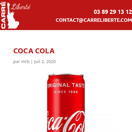
03 89 29 13 12
CONTACT@CARRELIBERTE.COM
COCA COLA
par
mrb
|
Juil 2, 2020