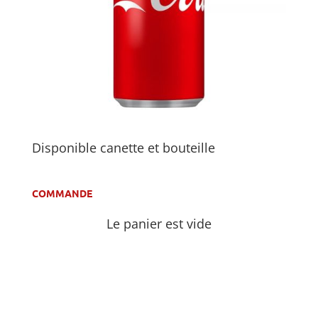
Disponible canette et bouteille
COMMANDE
Le panier est vide