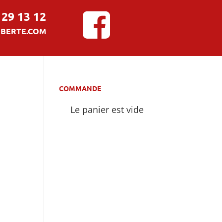
 29 13 12
BERTE.COM
COMMANDE
Le panier est vide