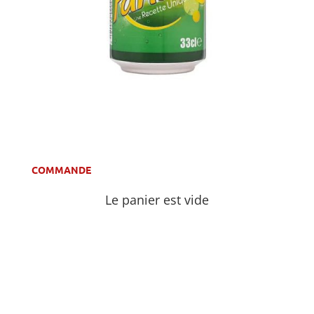
COMMANDE
Le panier est vide