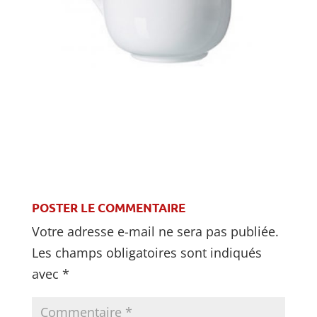
POSTER LE COMMENTAIRE
Votre adresse e-mail ne sera pas publiée.
Les champs obligatoires sont indiqués
avec
*