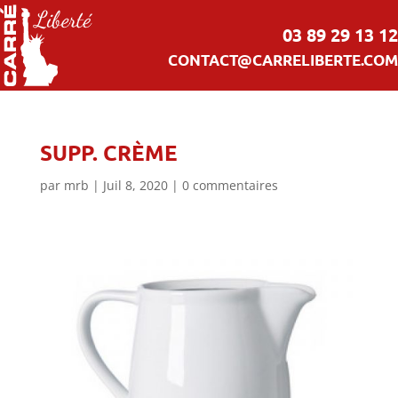
03 89 29 13 12
CONTACT@CARRELIBERTE.COM
SUPP. CRÈME
par
mrb
|
Juil 8, 2020
|
0 commentaires